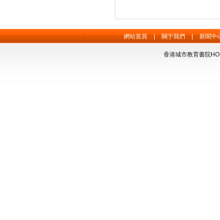
網站首頁
|
關于我們
|
新聞中
香港城市教育書院HONG 