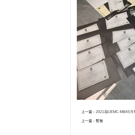
上一篇：
2021屆UEMC-MBA5
上一篇：暫無