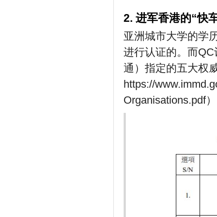
2. 进军香港的“快车道
亚洲城市大学的学历是可
进行认证的。而Q
通）指定的五大权
https://www.immd.gov
Organisations.pdf）