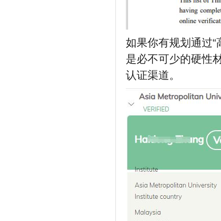
如果你有规划通过“
是必不可少的硬性
认证渠道。