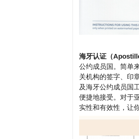
海牙认证（Apostil
公约成员国。简单来
关机构的签字、印
及海牙公约成员国
便捷地接受。对于
实性和有效性，让