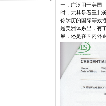
一，广泛用于美国
时，尤其是看重北
你学历的国际等效
是美洲体系里，有了
展，还是在国内外企