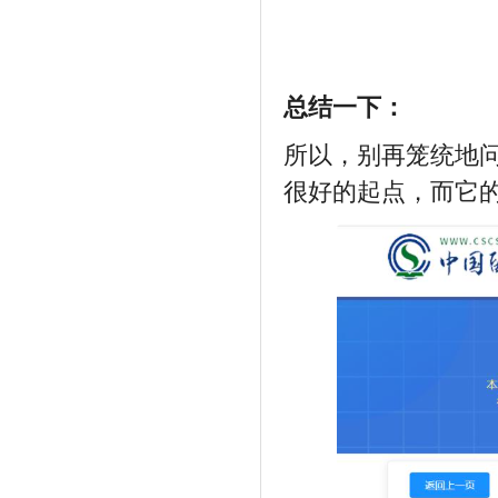
总结一下：
所以，别再笼统地问
很好的起点，而它