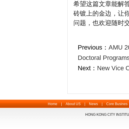
希望这篇文章能解
砖镀上的金边，让
问题，也欢迎随时
Previous：
AMU 20
Doctoral Program
Next：
New Vice Ch
Home
|
About US
|
News
|
Core Busines
HONG KONG CITY INSTITU