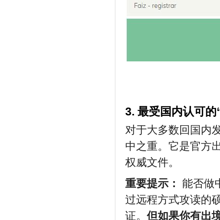
3. 最受国内认可
对于大多数回国内
中之重。它是官方
权威文件。
重要提示：
能否做
过远程方式攻读的
证。
但如果你有出