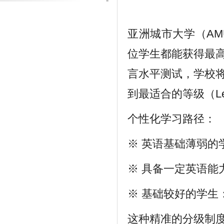
亚洲城市大学（A
位学生都能获得最
言水平测试，学校
到最适合的等级（Lev
个性化学习路径：
※ 英语基础薄弱的学
※ 具备一定英语能力的
※ 基础较好的学生
这种精准的分级制