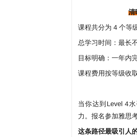
清
课程共分为 4 个等
总学习时间：最长
目标明确：一年内
课程费用按等级收
当你达到Level
力。报名参加雅思
这条路径最吸引人