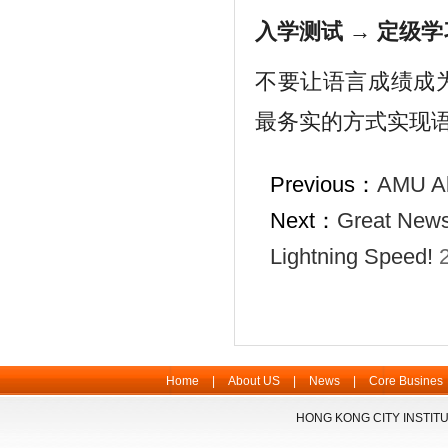
入学测试 → 定级学
不要让语言成绩成
最务实的方式实现
Previous：
AMU Al
Next：
Great News
Lightning Speed!
Home
|
About US
|
News
|
Core Busines
HONG KONG CITY INSTITU