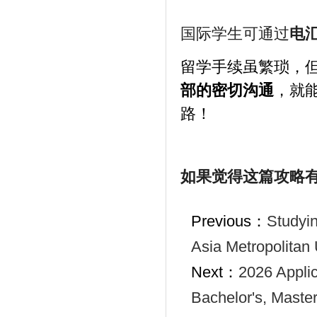
国际学生可通过
电
留学手续虽繁琐，
部的密切沟通
，就
路！
如果觉得这篇攻略
Previous：
Studyin
Asia Metropolitan 
Next：
2026 Appli
Bachelor's, Master