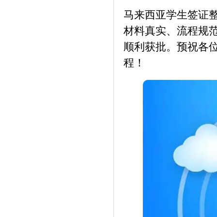
马来西亚学生签证
材料真实、流程规
顺利获批。预祝各
程！