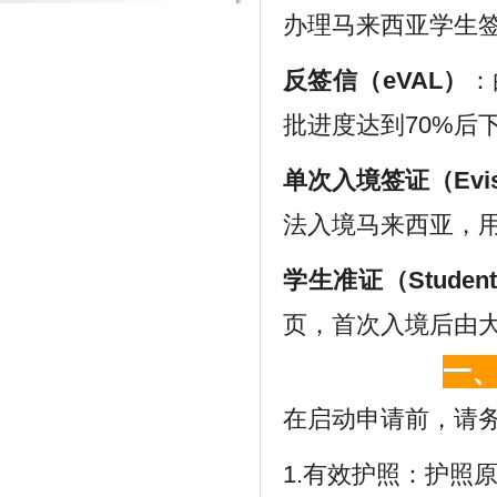
办理马来西亚学生
反签信（eVAL）
：
批进度达到70%后
单次入境签证（Evi
法入境马来西亚，
学生准证（Student
页，首次入境后由
一
在启动申请前，请
1.有效护照：护照