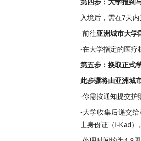
第四步：大学报到
入境后，需在7天内
-前往
亚洲城市大学
-在大学指定的医疗机
第五步：换取正式学生签
此步骤将由亚洲城
-你需按通知提交护
-大学收集后递交给移
士身份证（I-Kad）
-处理时间约为4-