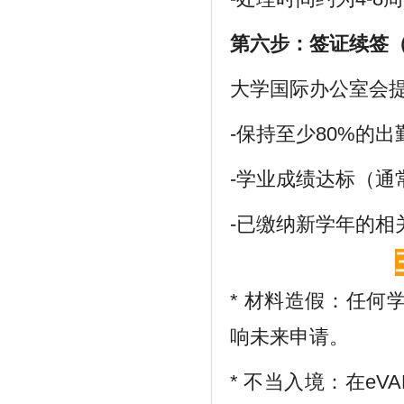
第六步：签证续签
大学国际办公室会
-保持至少80%的出
-学业成绩达标（通常要
-已缴纳新学年的相
* 材料造假：任何
响未来申请。
*
不当入境：在eV