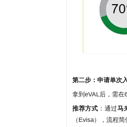
第二步：申请单次入境
拿到eVAL后，需在
推荐方式
：通过
马
（Evisa），流程