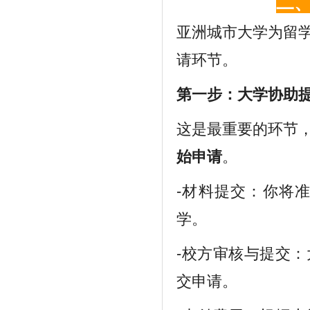
二
亚洲城市大学为留学
请环节。
第一步：大学协助提
这是最重要的环节
始申请
。
-材料提交：你将
学。
-校方审核与提交：
交申请。