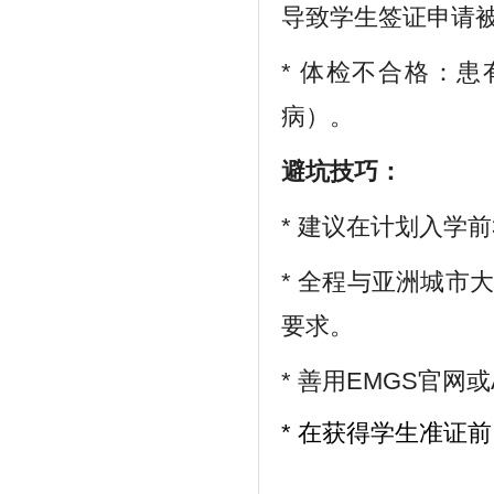
导致学生签证申请
*
体检不合格：患
病）。
避坑技巧：
*
建议在计划入学前
*
全程与亚洲城市大
要求。
*
善用EMGS官网或
*
在获得学生准证前