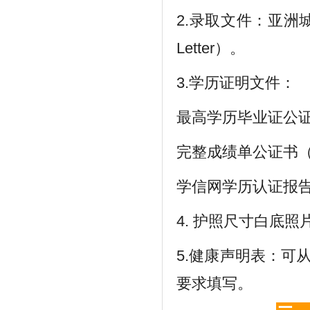
2.录取文件：亚洲城市
Letter）。
3.学历证明文件：
最高学历毕业证公
完整成绩单公证书
学信网学历认证报告
4. 护照尺寸白底照
5.健康声明表：可
要求填写。