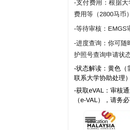
-支付费用：根据大
费用等（2800马币
-等待审核：EMGS
-进度查询：你可随时
护照号查询申请状
-状态解读：黄色
联系大学协助处理
-获取eVAL：审
（e-VAL），请