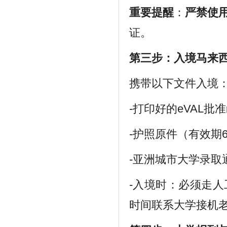
重要提醒
：
严禁使
证。
第三步：入境马来
携带以下文件入境
-打印好的eVAL批准
-护照原件（有效期
-亚洲城市大学录取
-入境时：必须走
时间联系大学接机