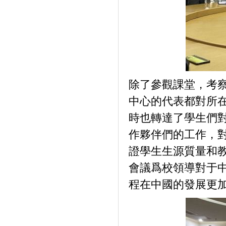
除了參觀課堂，考
中心的代表都對所
時也轉達了學生們
作夥伴們的工作，
證學生生源質量和
會議爲校領導對于
程在中國的發展更