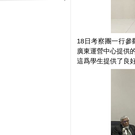
18日考察團一行
廣東運營中心提供
這爲學生提供了良