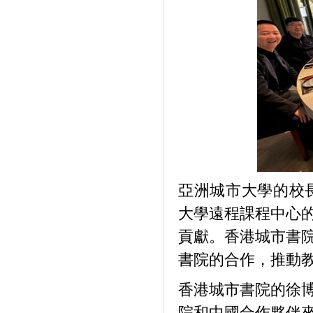
亞洲城市大學的校
大學遠程課程中心
貢獻。香港城市書
書院的合作，推動
香港城市書院的徐
院和中國合作夥伴