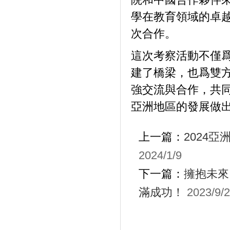
學在教育領域的卓
次合作。
這次考察活動不僅
建了橋梁，也爲雙
強交流與合作，共
亞洲地區的發展做
上一篇：
2024
2024/1/9
下一篇：
擁抱未來
滿成功！
2023/9/