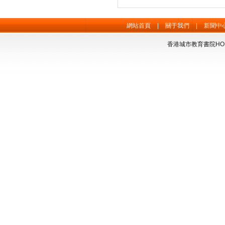
網站首頁
|
關于我們
|
新聞中
香港城市教育書院HONG 